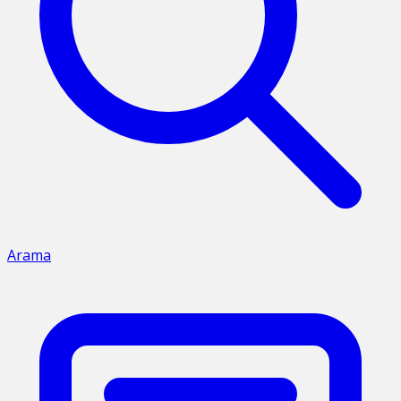
Arama