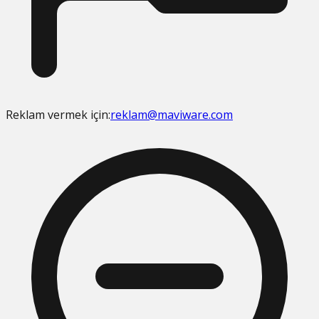
Reklam vermek için:
reklam@maviware.com