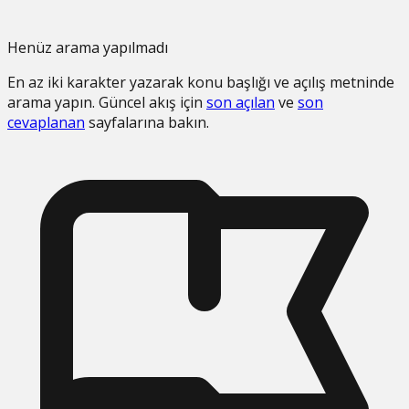
Henüz arama yapılmadı
En az iki karakter yazarak konu başlığı ve açılış metninde
arama yapın. Güncel akış için
son açılan
ve
son
cevaplanan
sayfalarına bakın.