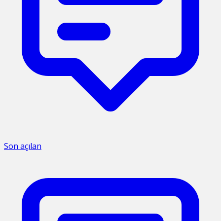
Son açılan