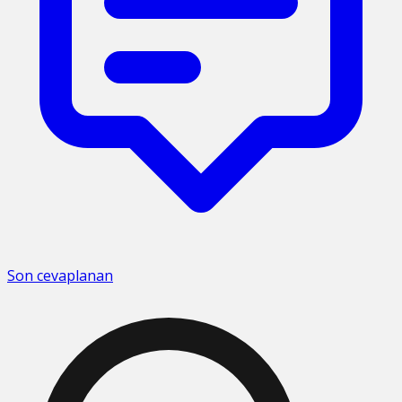
Son cevaplanan