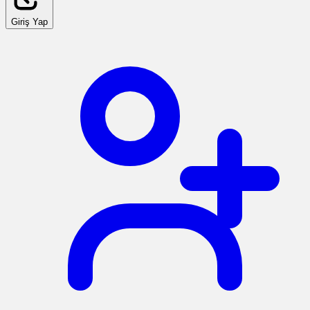
Giriş Yap